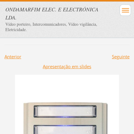
ONDAMARFIM ELEC. E ELECTRÓNICA
LDA.
Vídeo porteiro, Intercomunicadores, Vídeo vigilância,
Eletricidade.
Anterior
Seguinte
Apresentação em slides