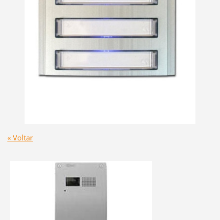
« Voltar