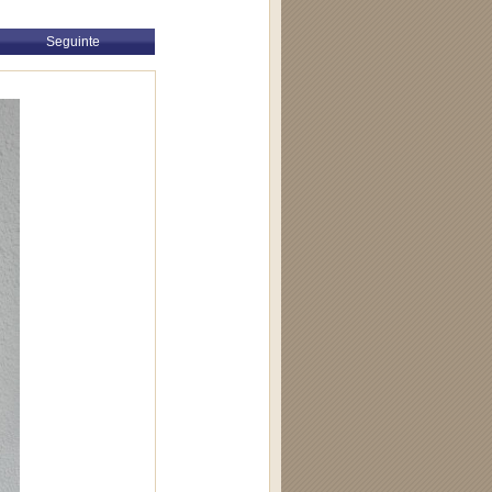
Seguinte