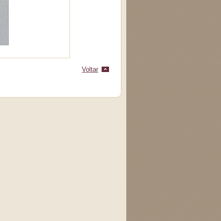
Voltar