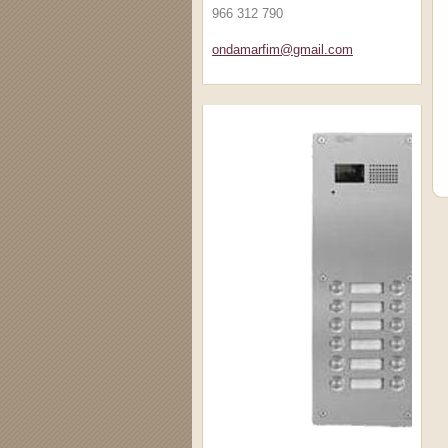
966 312 790
ondamarfim@gmail.com