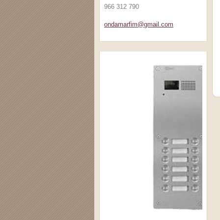
966 312 790
ondamarfim@gmail.com