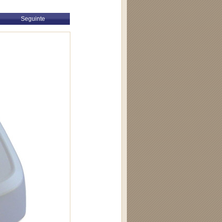
Seguinte