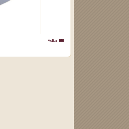
Voltar